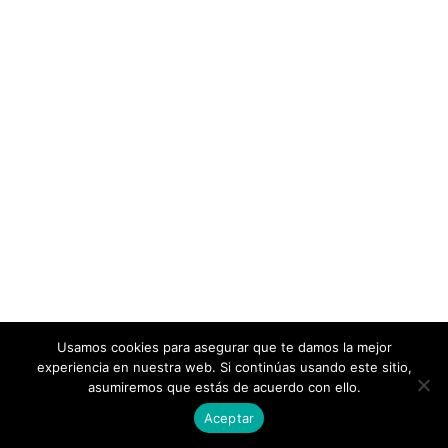
Usamos cookies para asegurar que te damos la mejor
experiencia en nuestra web. Si continúas usando este sitio,
asumiremos que estás de acuerdo con ello.
Aceptar