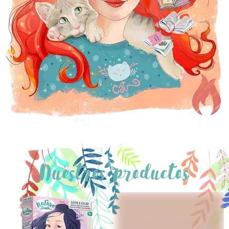
Nuestros productos