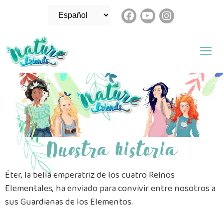
Nuestra historia
Éter, la bella emperatriz de los cuatro Reinos
Elementales,
ha enviado para convivir entre nosotros a
sus Guardianas de los Elementos.