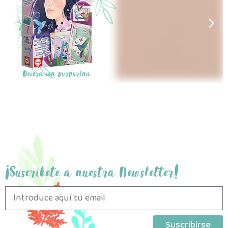
¡Suscríbete a nuestra Newsletter!
Suscribirse