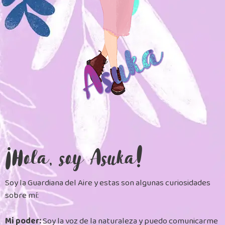
¡Hola, soy Asuka!
Soy la Guardiana del Aire y estas son algunas curiosidades
sobre mí:
Mi poder:
Soy la voz de la naturaleza y puedo comunicarme