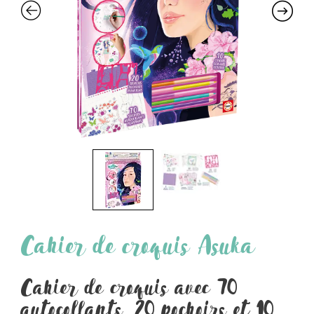
Cahier de croquis Asuka
Cahier de croquis avec 70
autocollants, 20 pochoirs et 10